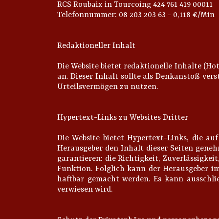
RCS Roubaix in Tourcoing 424 761 419 00011
Telefonnummer: 08 203 203 63 - 0,118 €/Min
Redaktioneller Inhalt
Die Website bietet redaktionelle Inhalte (
an. Dieser Inhalt sollte als Denkanstoß ver
Urteilsvermögen zu nutzen.
Hypertext-Links zu Websites Dritter
Die Website bietet Hypertext-Links, die auf
Herausgeber den Inhalt dieser Seiten geneh
garantieren: die Richtigkeit, Zuverlässigke
Funktion. Folglich kann der Herausgeber im
haftbar gemacht werden. Es kann ausschli
verwiesen wird.