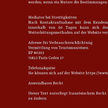
werden, wenn ein Nutzer die Bestimmungen d
Mediator bei Streitigkeiten
Nach Kontaktaufnahme mit dem Kundendie
innerhalb von 60 Tagen kann sich der
Weiterleitungsmethoden auf der Website verf
Adresse für Verbraucherschlichtung
Vermittlung von Tourismusreisen
BP 80303
75823 Paris Cedex 17
Telefonakquise
Sie können sich auf der Website https://www.
Anwendbares Recht
Dieser Text unterliegt französischem Recht.
zu ändern.