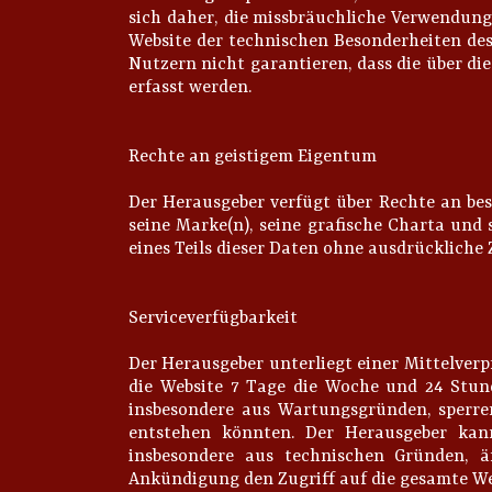
sich daher, die missbräuchliche Verwendung
Website der technischen Besonderheiten des
Nutzern nicht garantieren, dass die über di
erfasst werden.
Rechte an geistigem Eigentum
Der Herausgeber verfügt über Rechte an bes
seine Marke(n), seine grafische Charta und 
eines Teils dieser Daten ohne ausdrücklich
Serviceverfügbarkeit
Der Herausgeber unterliegt einer Mittelverpf
die Website 7 Tage die Woche und 24 Stu
insbesondere aus Wartungsgründen, sperre
entstehen könnten. Der Herausgeber kann
insbesondere aus technischen Gründen, ä
Ankündigung den Zugriff auf die gesamte We