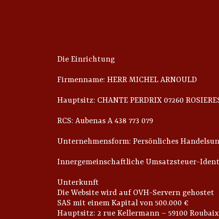
Die Einrichtung
Firmenname: HERR MICHEL ARNOULD
Hauptsitz: CHANTE PERDRIX 07260 ROSIERE
RCS: Aubenas A 438 773 079
Unternehmensform: Persönliches Handelsu
Innergemeinschaftliche Umsatzsteuer-Ident
Unterkunft
Die Website wird auf OVH-Servern gehostet
SAS mit einem Kapital von 500.000 €
Hauptsitz: 2 rue Kellermann – 59100 Roubaix