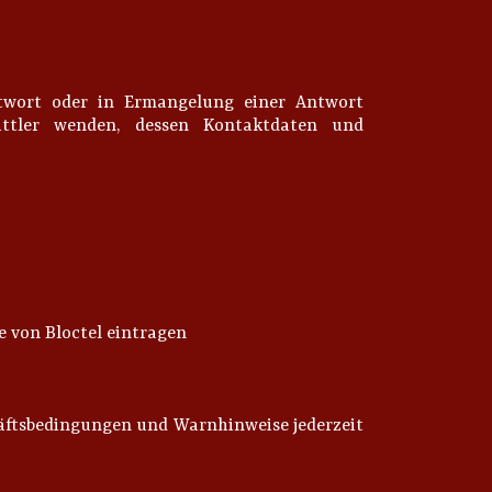
twort oder in Ermangelung einer Antwort
ttler wenden, dessen Kontaktdaten und
e von Bloctel eintragen
chäftsbedingungen und Warnhinweise jederzeit