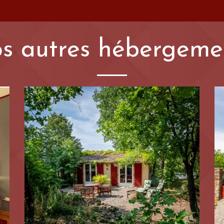
s autres hébergeme