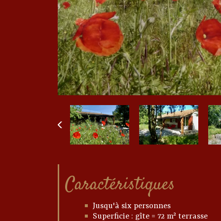
Caractéristiques
Jusqu'à six personnes
Superficie : gîte = 72 m² terrasse