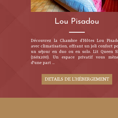
Lou Pisadou
Découvrez la Chambre d’Hôtes Lou Pisad
avec climatisation, offrant un joli confort p
un séjour en duo ou en solo. Lit Queen S
(160x200). Un espace privatif vous mèn
d'une part ...
DETAILS DE L'HÉBERGEMENT